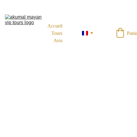
Accueil
Tours
Pani
Avis